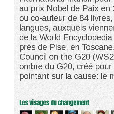
au prix Nobel de Paix en 2
ou co-auteur de 84 livres, 
langues, auxquels viennen
de la World Encyclopedia 
près de Pise, en Toscane.
Council on the G20 (WS2
ombre du G20, créé pour a
pointant sur la cause: le
Les visages du changement